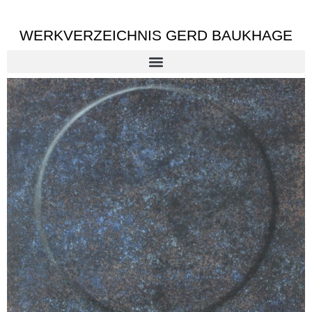
WERKVERZEICHNIS GERD BAUKHAGE