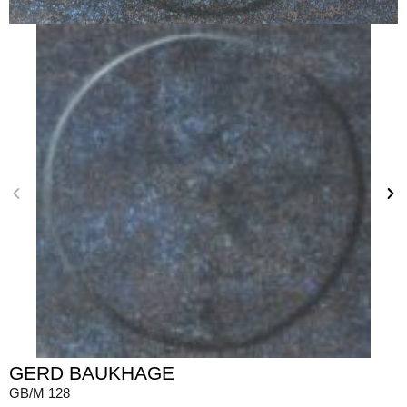
GERD BAUKHAGE
GB/M 128