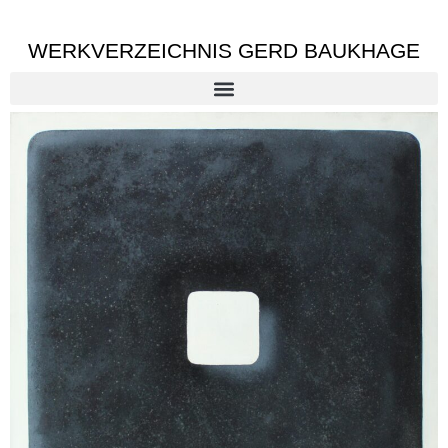
WERKVERZEICHNIS GERD BAUKHAGE