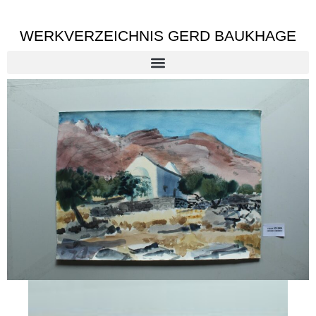
WERKVERZEICHNIS GERD BAUKHAGE