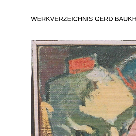
WERKVERZEICHNIS GERD BAUK