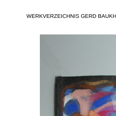
WERKVERZEICHNIS GERD BAUK