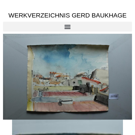
WERKVERZEICHNIS GERD BAUKHAGE