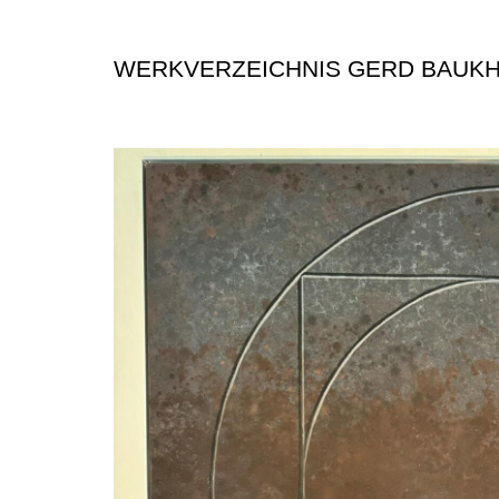
WERKVERZEICHNIS GERD BAUK