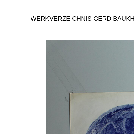
WERKVERZEICHNIS GERD BAUK