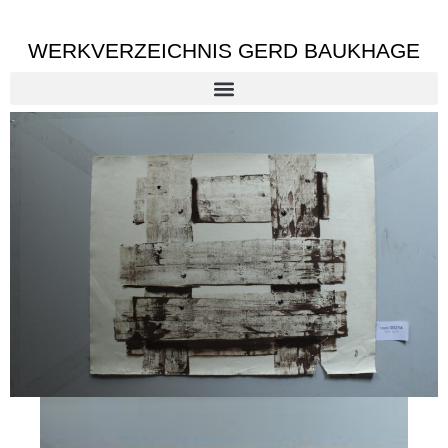
WERKVERZEICHNIS GERD BAUKHAGE