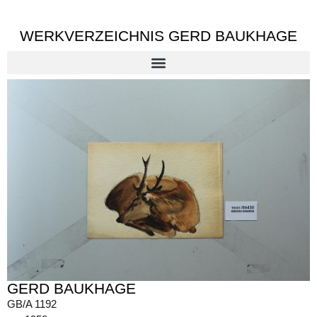
WERKVERZEICHNIS GERD BAUKHAGE
GERD BAUKHAGE
GB/A 1192