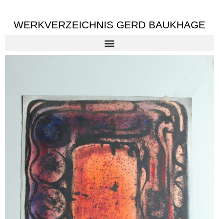
WERKVERZEICHNIS GERD BAUKHAGE