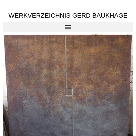
WERKVERZEICHNIS GERD BAUKHAGE