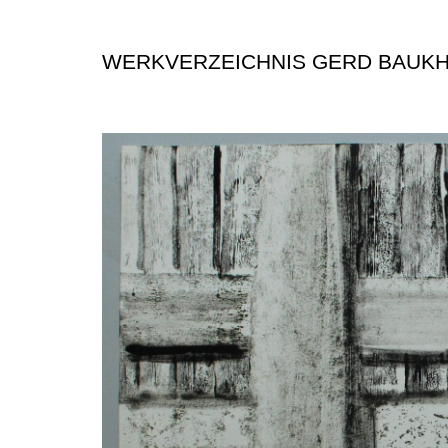
WERKVERZEICHNIS GERD BAUK