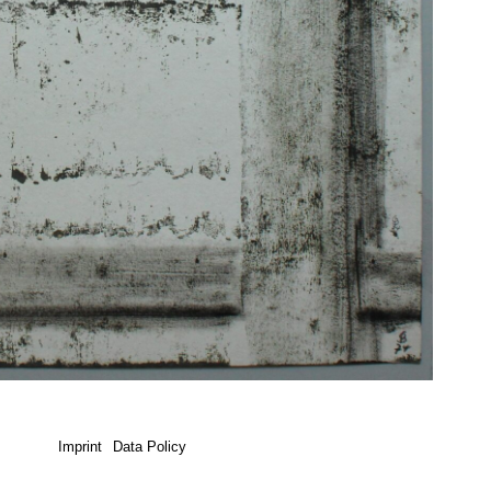
Imprint
Data Policy