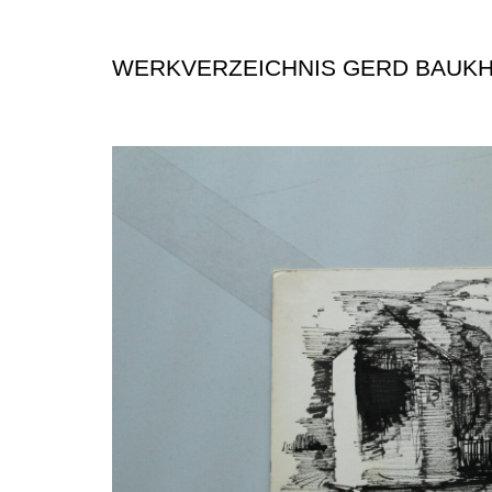
WERKVERZEICHNIS GERD BAUK