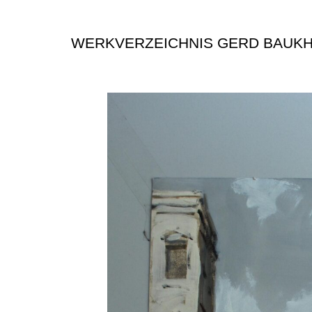
WERKVERZEICHNIS GERD BAUK