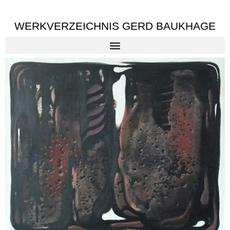
WERKVERZEICHNIS GERD BAUKHAGE