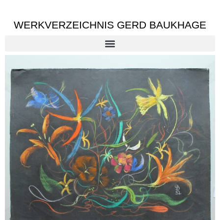
WERKVERZEICHNIS GERD BAUKHAGE