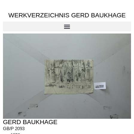
WERKVERZEICHNIS GERD BAUKHAGE
GERD BAUKHAGE
GB/P 2093