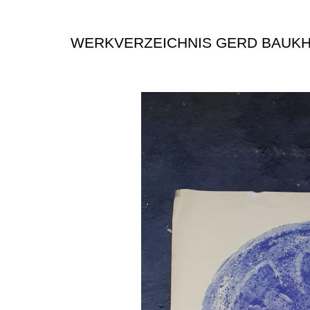
WERKVERZEICHNIS GERD BAUK