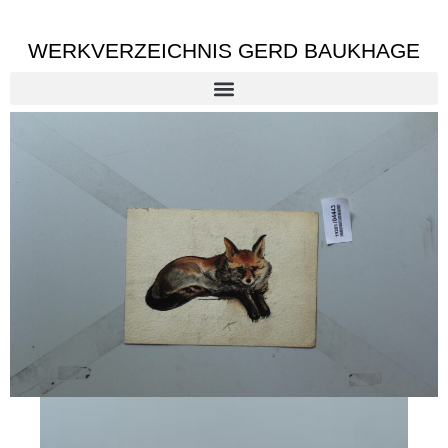
WERKVERZEICHNIS GERD BAUKHAGE