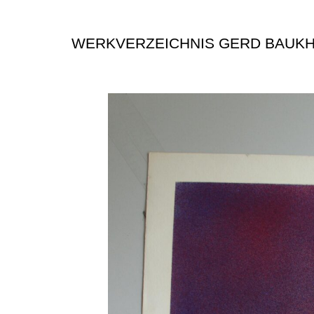
WERKVERZEICHNIS GERD BAUK