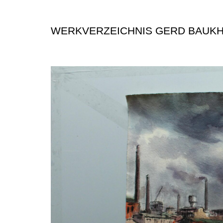
WERKVERZEICHNIS GERD BAUK