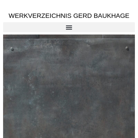
WERKVERZEICHNIS GERD BAUKHAGE