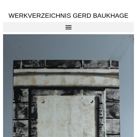
WERKVERZEICHNIS GERD BAUKHAGE