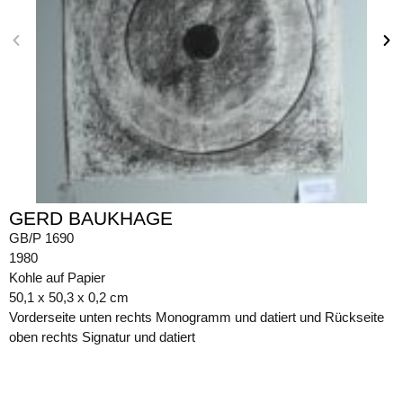
GERD BAUKHAGE
GB/P 1690
1980
Kohle auf Papier
50,1 x 50,3 x 0,2 cm
Vorderseite unten rechts Monogramm und datiert und Rückseite
oben rechts Signatur und datiert