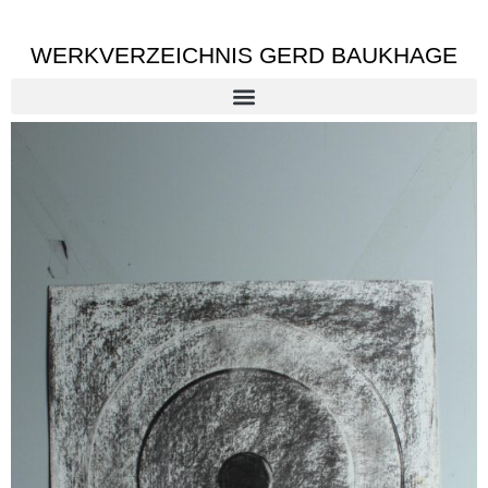
WERKVERZEICHNIS GERD BAUKHAGE