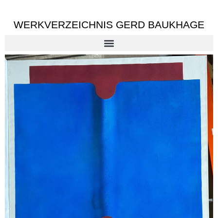
WERKVERZEICHNIS GERD BAUKHAGE