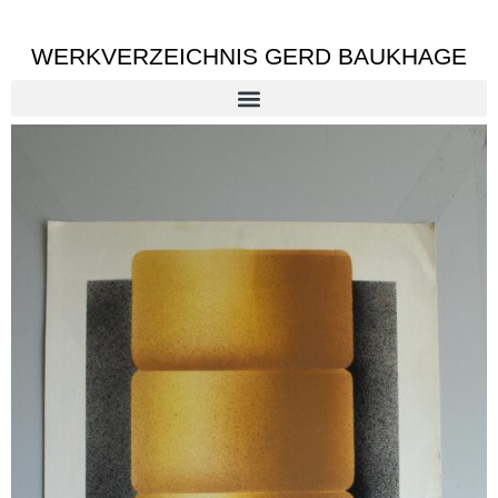
WERKVERZEICHNIS GERD BAUKHAGE