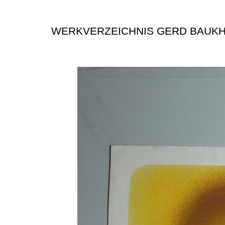
WERKVERZEICHNIS GERD BAUK