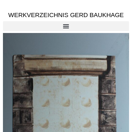
WERKVERZEICHNIS GERD BAUKHAGE