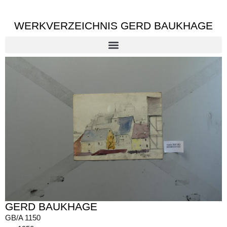
WERKVERZEICHNIS GERD BAUKHAGE
GERD BAUKHAGE
GB/A 1150