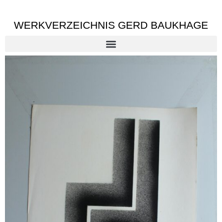
WERKVERZEICHNIS GERD BAUKHAGE