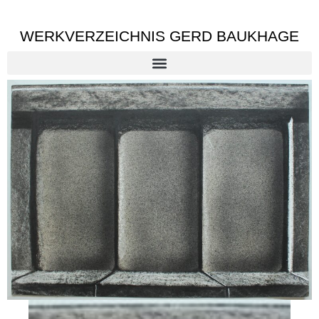
WERKVERZEICHNIS GERD BAUKHAGE