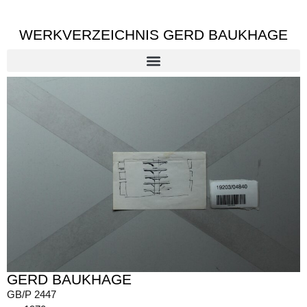
WERKVERZEICHNIS GERD BAUKHAGE
GERD BAUKHAGE
GB/P 2447