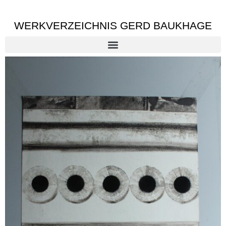
WERKVERZEICHNIS GERD BAUKHAGE