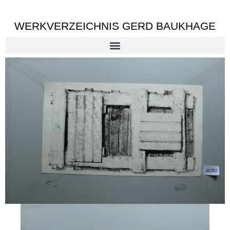
WERKVERZEICHNIS GERD BAUKHAGE