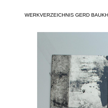
WERKVERZEICHNIS GERD BAUK