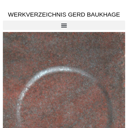
WERKVERZEICHNIS GERD BAUKHAGE