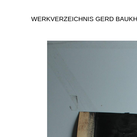
WERKVERZEICHNIS GERD BAUK