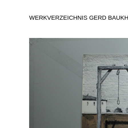
WERKVERZEICHNIS GERD BAUK