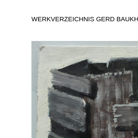
WERKVERZEICHNIS GERD BAUK