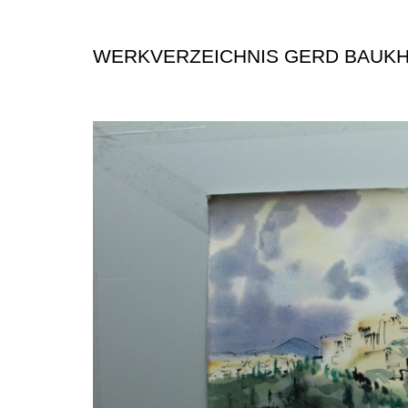
WERKVERZEICHNIS GERD BAUK