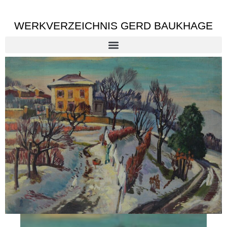
WERKVERZEICHNIS GERD BAUKHAGE