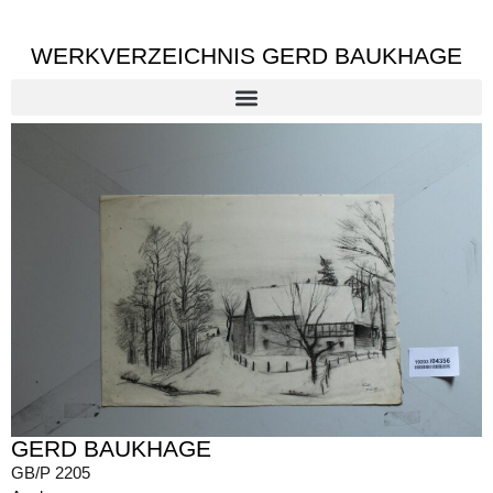
WERKVERZEICHNIS GERD BAUKHAGE
GERD BAUKHAGE
GB/P 2205