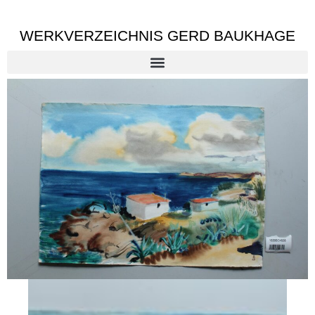
WERKVERZEICHNIS GERD BAUKHAGE