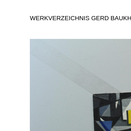
WERKVERZEICHNIS GERD BAUK