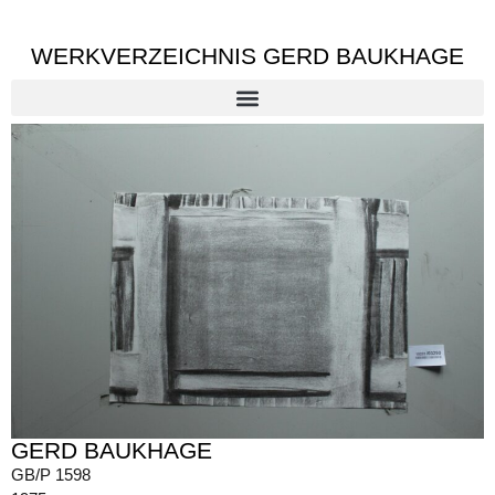
WERKVERZEICHNIS GERD BAUKHAGE
GERD BAUKHAGE
GB/P 1598