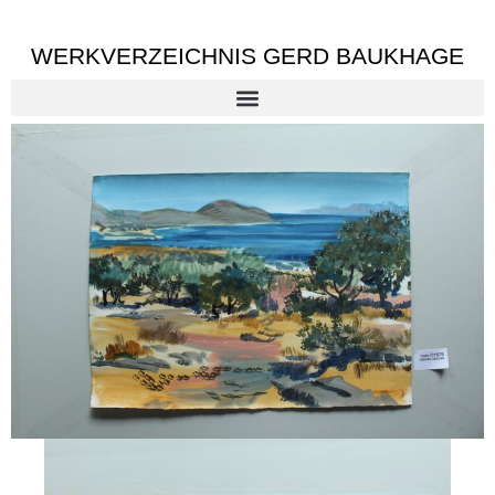
WERKVERZEICHNIS GERD BAUKHAGE