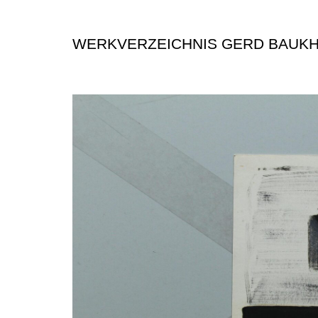
WERKVERZEICHNIS GERD BAUK