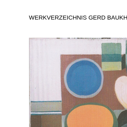
WERKVERZEICHNIS GERD BAUK