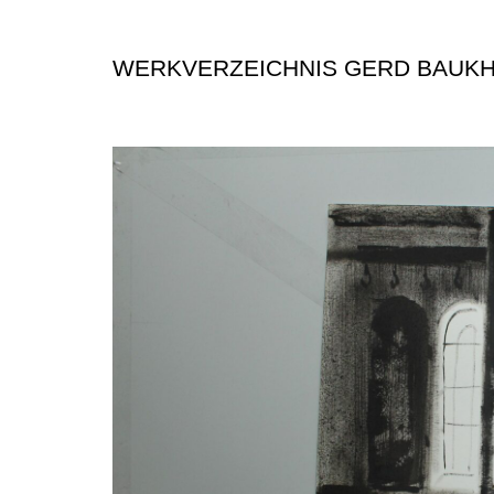
WERKVERZEICHNIS GERD BAUK